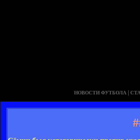
|
НОВОСТИ ФУТБОЛА
СТ
#