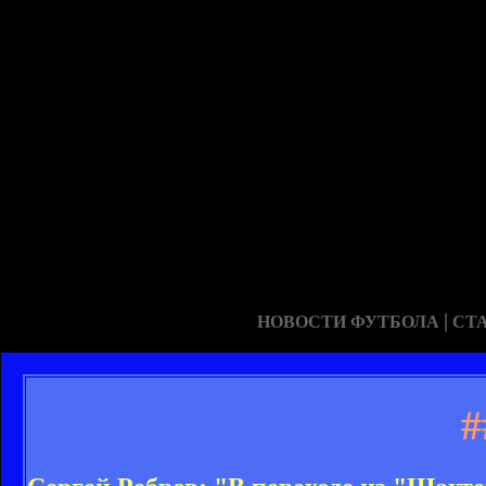
|
НОВОСТИ ФУТБОЛА
СТ
#